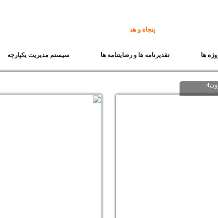
پنجاه و هشت سال تجربه
،
پنجاه و هشت سال سازندگی
وژه ها
تقدیرنامه ها و رضایتنامه ها
سیستم مدیریت یکپارچه
ون4