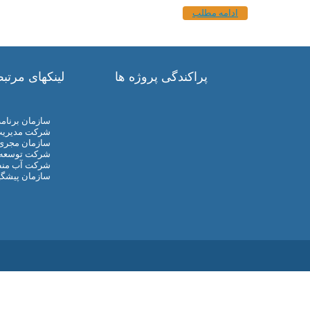
ادامه مطلب
پراکندگی پروژه ها
لینکهای مرتب
سازمان برنامه
شرکت مدیریت 
سازمان مجری 
شرکت توسعه من
شرکت آب منط
سازمان پیشگی