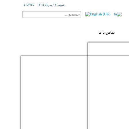
جمعه, ۱۶ مرداد ۱۴۰۵
۰۵:۵۲:۲۵
تماس با ما