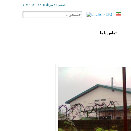
جمعه, ۱۶ مرداد ۱۴۰۵
۱۰:۱۹:۱۲
تماس با ما